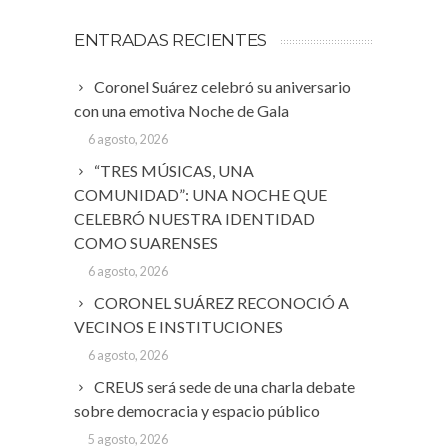
ENTRADAS RECIENTES
Coronel Suárez celebró su aniversario
con una emotiva Noche de Gala
6 agosto, 2026
“TRES MÚSICAS, UNA
COMUNIDAD”: UNA NOCHE QUE
CELEBRÓ NUESTRA IDENTIDAD
COMO SUARENSES
6 agosto, 2026
CORONEL SUÁREZ RECONOCIÓ A
VECINOS E INSTITUCIONES
6 agosto, 2026
CREUS será sede de una charla debate
sobre democracia y espacio público
5 agosto, 2026