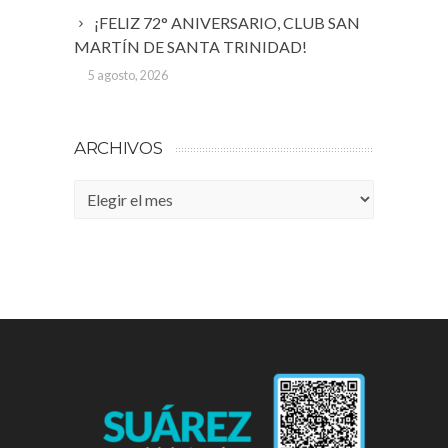
¡FELIZ 72° ANIVERSARIO, CLUB SAN
MARTÍN DE SANTA TRINIDAD!
5 agosto, 2026
ARCHIVOS
Archivos