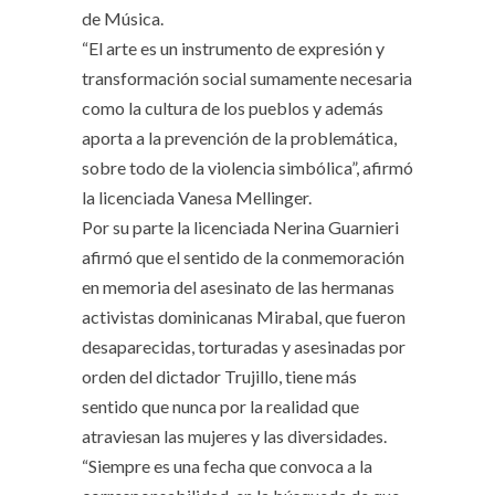
de Música.
“El arte es un instrumento de expresión y
transformación social sumamente necesaria
como la cultura de los pueblos y además
aporta a la prevención de la problemática,
sobre todo de la violencia simbólica”, afirmó
la licenciada Vanesa Mellinger.
Por su parte la licenciada Nerina Guarnieri
afirmó que el sentido de la conmemoración
en memoria del asesinato de las hermanas
activistas dominicanas Mirabal, que fueron
desaparecidas, torturadas y asesinadas por
orden del dictador Trujillo, tiene más
sentido que nunca por la realidad que
atraviesan las mujeres y las diversidades.
“Siempre es una fecha que convoca a la