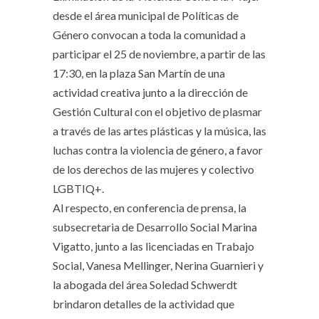
desde el área municipal de Políticas de
Género convocan a toda la comunidad a
participar el 25 de noviembre, a partir de las
17:30, en la plaza San Martín de una
actividad creativa junto a la dirección de
Gestión Cultural con el objetivo de plasmar
a través de las artes plásticas y la música, las
luchas contra la violencia de género, a favor
de los derechos de las mujeres y colectivo
LGBTIQ+.
Al respecto, en conferencia de prensa, la
subsecretaria de Desarrollo Social Marina
Vigatto, junto a las licenciadas en Trabajo
Social, Vanesa Mellinger, Nerina Guarnieri y
la abogada del área Soledad Schwerdt
brindaron detalles de la actividad que