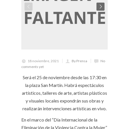
18 noviembre, 2021
By Prensa
No
comments yet
Será el 25 de noviembre desde las 17:30 en
la plaza San Martín. Habrá espectáculos
artísticos, talleres de arte, artistas plásticos
y visuales locales expondrán sus obras y
realizarán intervenciones artísticas en vivo.
En el marco del “Día Internacional de la
Eliminación de la Violencia Contra la Mujer”