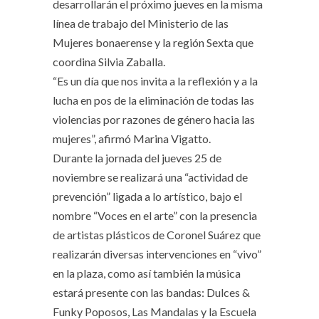
desarrollarán el próximo jueves en la misma
línea de trabajo del Ministerio de las
Mujeres bonaerense y la región Sexta que
coordina Silvia Zaballa.
“Es un día que nos invita a la reflexión y a la
lucha en pos de la eliminación de todas las
violencias por razones de género hacia las
mujeres”, afirmó Marina Vigatto.
Durante la jornada del jueves 25 de
noviembre se realizará una “actividad de
prevención” ligada a lo artístico, bajo el
nombre “Voces en el arte” con la presencia
de artistas plásticos de Coronel Suárez que
realizarán diversas intervenciones en “vivo”
en la plaza, como así también la música
estará presente con las bandas: Dulces &
Funky Poposos, Las Mandalas y la Escuela