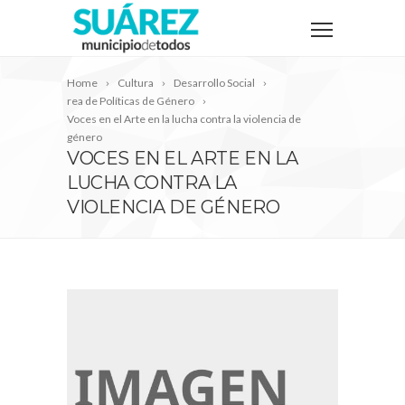
Home
Cultura
Desarrollo Social
rea de Políticas de Género
Voces en el Arte en la lucha contra la violencia de
género
VOCES EN EL ARTE EN LA
LUCHA CONTRA LA
VIOLENCIA DE GÉNERO