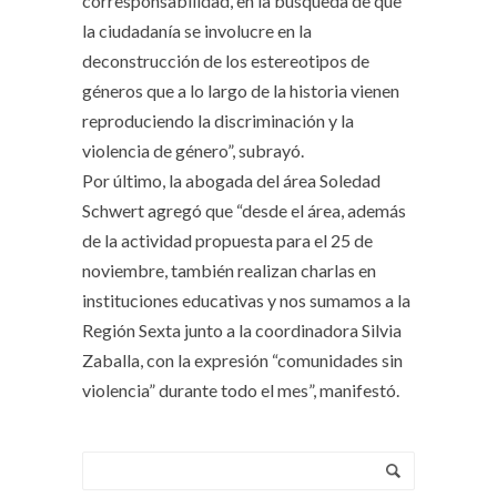
corresponsabilidad, en la búsqueda de que
la ciudadanía se involucre en la
deconstrucción de los estereotipos de
géneros que a lo largo de la historia vienen
reproduciendo la discriminación y la
violencia de género”, subrayó.
Por último, la abogada del área Soledad
Schwert agregó que “desde el área, además
de la actividad propuesta para el 25 de
noviembre, también realizan charlas en
instituciones educativas y nos sumamos a la
Región Sexta junto a la coordinadora Silvia
Zaballa, con la expresión “comunidades sin
violencia” durante todo el mes”, manifestó.