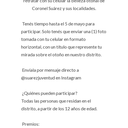
retratar con su celular la belleza otoñal de
Coronel Suárez y sus localidades.
Tenés tiempo hasta el 5 de mayo para
participar. Solo tenés que enviar una (1) foto
tomada con tu celular en formato
horizontal, con un título que represente tu
mirada sobre el otoño en nuestro distrito.
Envíala por mensaje directo a
@suarezjuventud en Instagram
¿Quiénes pueden participar?
Todas las personas que residan en el
distrito, a partir de los 12 años de edad.
Premios: