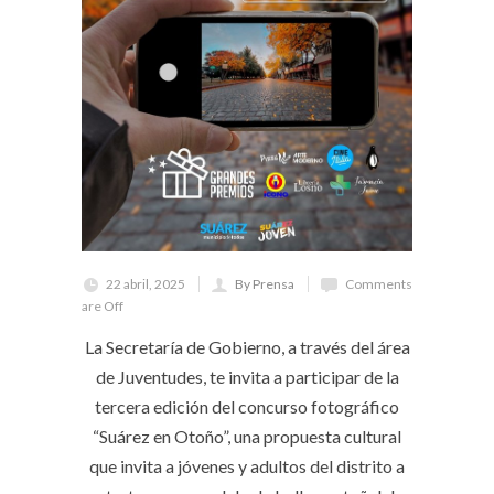
22 abril, 2025
By Prensa
Comments
are Off
La Secretaría de Gobierno, a través del área
de Juventudes, te invita a participar de la
tercera edición del concurso fotográfico
“Suárez en Otoño”, una propuesta cultural
que invita a jóvenes y adultos del distrito a