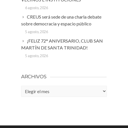
6 agosto, 2026
CREUS será sede de una charla debate
sobre democracia y espacio público
5 agosto, 2026
¡FELIZ 72° ANIVERSARIO, CLUB SAN
MARTÍN DE SANTA TRINIDAD!
5 agosto, 2026
ARCHIVOS
Archivos