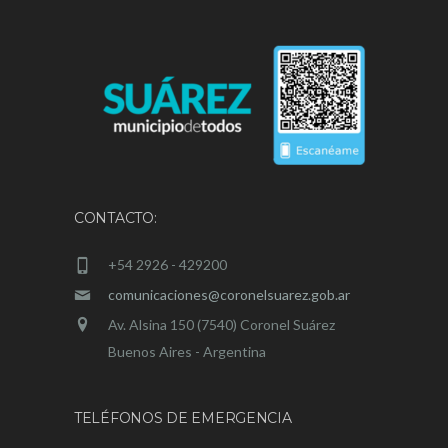
CONTACTO:
+54 2926 - 429200
comunicaciones@coronelsuarez.gob.ar
Av. Alsina 150 (7540) Coronel Suárez
Buenos Aires - Argentina
TELÉFONOS DE EMERGENCIA