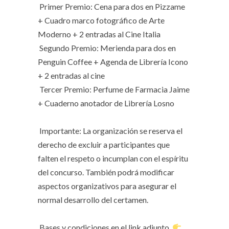
Primer Premio: Cena para dos en Pizzame
+ Cuadro marco fotográfico de Arte
Moderno + 2 entradas al Cine Italia
Segundo Premio: Merienda para dos en
Penguin Coffee + Agenda de Librería Icono
+ 2 entradas al cine
Tercer Premio: Perfume de Farmacia Jaime
+ Cuaderno anotador de Librería Losno
Importante: La organización se reserva el
derecho de excluir a participantes que
falten el respeto o incumplan con el espíritu
del concurso. También podrá modificar
aspectos organizativos para asegurar el
normal desarrollo del certamen.
Bases y condiciones en el link adjunto.