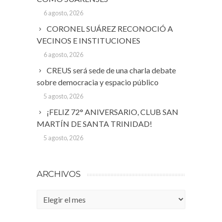
6 agosto, 2026
CORONEL SUÁREZ RECONOCIÓ A
VECINOS E INSTITUCIONES
6 agosto, 2026
CREUS será sede de una charla debate
sobre democracia y espacio público
5 agosto, 2026
¡FELIZ 72° ANIVERSARIO, CLUB SAN
MARTÍN DE SANTA TRINIDAD!
5 agosto, 2026
ARCHIVOS
Archivos