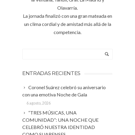
Olavarría.
La jornada finalizó con una gran mateada en
un clima cordial y de amistad más allá de la
competencia.
ENTRADAS RECIENTES
Coronel Suárez celebró su aniversario
con una emotiva Noche de Gala
6 agosto, 2026
“TRES MÚSICAS, UNA
COMUNIDAD”: UNA NOCHE QUE
CELEBRÓ NUESTRA IDENTIDAD
COMO SUARENSES