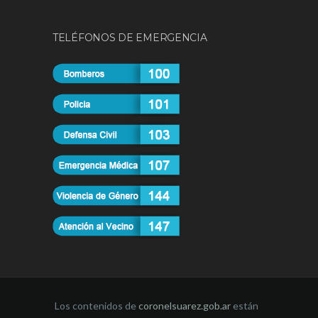
TELÉFONOS DE EMERGENCIA
Los contenidos de
coronelsuarez.gob.ar
están