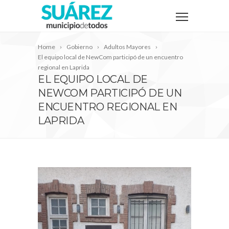
Home
Gobierno
Adultos Mayores
El equipo local de NewCom participó de un encuentro
regional en Laprida
EL EQUIPO LOCAL DE
NEWCOM PARTICIPÓ DE UN
ENCUENTRO REGIONAL EN
LAPRIDA