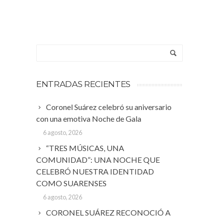
ENTRADAS RECIENTES
Coronel Suárez celebró su aniversario
con una emotiva Noche de Gala
6 agosto, 2026
“TRES MÚSICAS, UNA
COMUNIDAD”: UNA NOCHE QUE
CELEBRÓ NUESTRA IDENTIDAD
COMO SUARENSES
6 agosto, 2026
CORONEL SUÁREZ RECONOCIÓ A