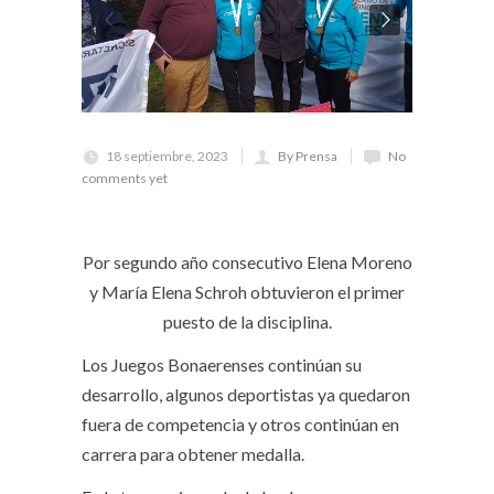
18 septiembre, 2023
By Prensa
No
comments yet
Por segundo año consecutivo Elena Moreno
y María Elena Schroh obtuvieron el primer
puesto de la disciplina.
Los Juegos Bonaerenses continúan su
desarrollo, algunos deportistas ya quedaron
fuera de competencia y otros continúan en
carrera para obtener medalla.