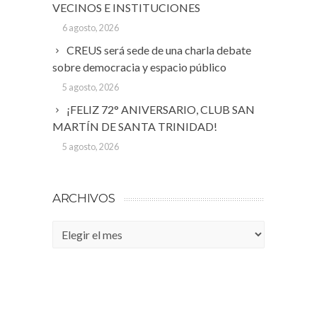
VECINOS E INSTITUCIONES
6 agosto, 2026
CREUS será sede de una charla debate
sobre democracia y espacio público
5 agosto, 2026
¡FELIZ 72° ANIVERSARIO, CLUB SAN
MARTÍN DE SANTA TRINIDAD!
5 agosto, 2026
ARCHIVOS
Archivos