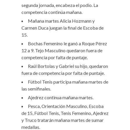
segunda jornada, encabeza el podio. La
competencia continúa mañana.
Mañana martes Alicia Hozmann y
Carmen Duca juegan la final de Escoba de
15.
Bochas Femenino le ganó a Roque Pérez
12 a 9. Tejo Masculino quedaron fuera de
competencia por falta de puntaje.
Raúl Bortolas y Gabriel su hijo, quedaron
fuera de competencia por falta de puntaje.
Fútbol Tenis participa mañana martes de
las semifinales.
Ajedrez continua mañana martes.
Pesca, Orientación Masculino, Escoba
de 15, Fútbol Tenis, Tenis Femenino, Ajedrez
y Truco tratarán mañana martes de sumar
medallas.