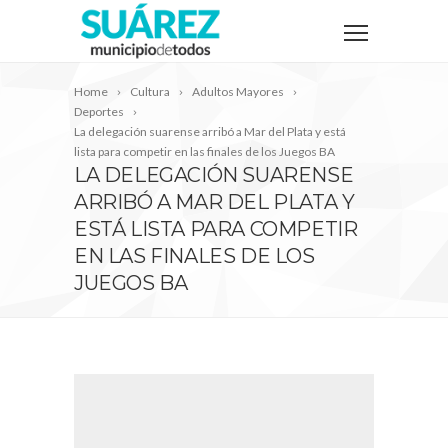
Home
Cultura
Adultos Mayores
Deportes
La delegación suarense arribó a Mar del Plata y está
lista para competir en las finales de los Juegos BA
LA DELEGACIÓN SUARENSE
ARRIBÓ A MAR DEL PLATA Y
ESTÁ LISTA PARA COMPETIR
EN LAS FINALES DE LOS
JUEGOS BA