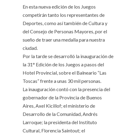
En esta nueva edición de los Juegos
competirán tanto los representantes de
Deportes, como así también de Cultura y
del Consejo de Personas Mayores, por el
sueño de traer una medalla para nuestra
ciudad.
Por la tarde se desarrolló la inauguración de
la 31° Edición de los Juegos a pasos del
Hotel Provincial, sobre el Balneario “Las
Toscas” frente a unas 30 mil personas.
La inauguración contó con la presencia del
gobernador de la Provincia de Buenos
Aires, Axel Kicillof; el ministerio de
Desarrollo de la Comunidad, Andrés
Larroque; la presidenta del Instituto
Cultural, Florencia Saintout; el