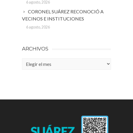
6 agosto, 2026
CORONEL SUÁREZ RECONOCIÓ A
VECINOS E INSTITUCIONES
6 agosto, 2026
ARCHIVOS
Archivos