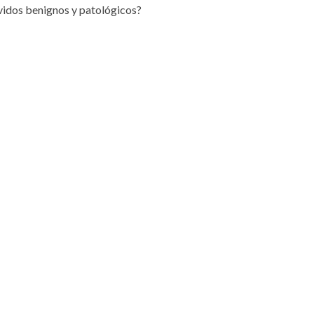
vidos benignos y patológicos?