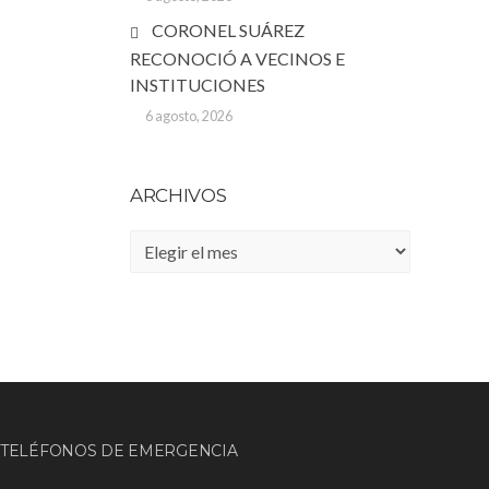
CORONEL SUÁREZ
RECONOCIÓ A VECINOS E
INSTITUCIONES
6 agosto, 2026
ARCHIVOS
Archivos
TELÉFONOS DE EMERGENCIA