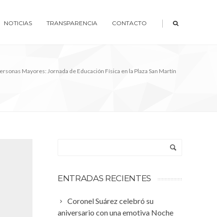
|
NOTICIAS
TRANSPARENCIA
CONTACTO
ersonas Mayores: Jornada de Educación Física en la Plaza San Martín
ENTRADAS RECIENTES
Coronel Suárez celebró su
aniversario con una emotiva Noche