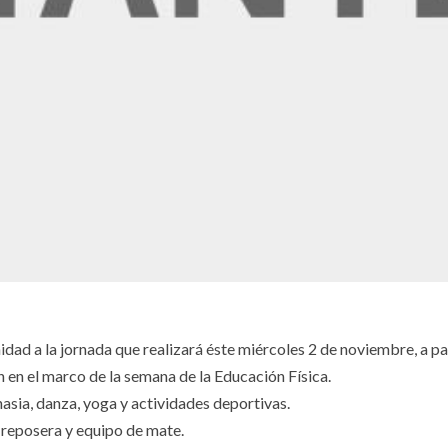
ad a la jornada que realizará éste miércoles 2 de noviembre, a par
n en el marco de la semana de la Educación Física.
asia, danza, yoga y actividades deportivas.
 reposera y equipo de mate.