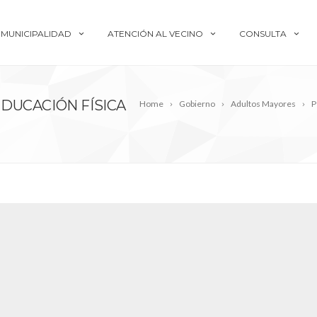
MUNICIPALIDAD
ATENCIÓN AL VECINO
CONSULTA
DUCACIÓN FÍSICA
Home
Gobierno
Adultos Mayores
P