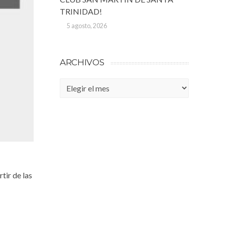
TRINIDAD!
5 agosto, 2026
ARCHIVOS
Archivos
tir de las