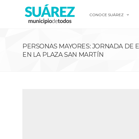
CONOCE SUÁREZ
PERSONAS MAYORES: JORNADA DE E
EN LA PLAZA SAN MARTÍN