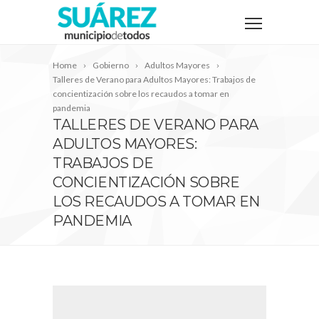
Home
Gobierno
Adultos Mayores
Talleres de Verano para Adultos Mayores: Trabajos de
concientización sobre los recaudos a tomar en
pandemia
TALLERES DE VERANO PARA
ADULTOS MAYORES:
TRABAJOS DE
CONCIENTIZACIÓN SOBRE
LOS RECAUDOS A TOMAR EN
PANDEMIA