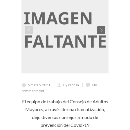
5 marzo, 2021
By Prensa
No
comments yet
El equipo de trabajo del Consejo de Adultos
Mayores, a través de una dramatización,
dejó diversos consejos a modo de
prevención del Covid-19