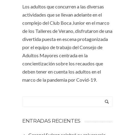
Los adultos que concurren a las diversas
actividades que se llevan adelante en el
complejo del Club Boca Junior en el marco
de los Talleres de Verano, disfrutaron de una
divertida puesta en escena protagonizada
por el equipo de trabajo del Consejo de
Adultos Mayores centrada en la
concientización sobre los recaudos que
deben tener en cuenta los adultos en el
marco de la pandemia por Covid-19.
ENTRADAS RECIENTES
Coronel Suárez celebró su aniversario