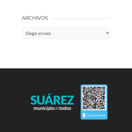
ARCHIVOS
Archivos