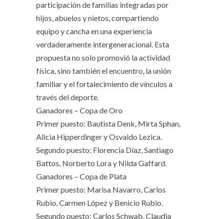
participación de familias integradas por
hijos, abuelos y nietos, compartiendo
equipo y cancha en una experiencia
verdaderamente intergeneracional. Esta
propuesta no solo promovió la actividad
física, sino también el encuentro, la unión
familiar y el fortalecimiento de vínculos a
través del deporte.
Ganadores – Copa de Oro
Primer puesto: Bautista Denk, Mirta Sphan,
Alicia Hipperdinger y Osvaldo Lezica.
Segundo puesto: Florencia Díaz, Santiago
Battos, Norberto Lora y Nilda Gaffard.
Ganadores – Copa de Plata
Primer puesto: Marisa Navarro, Carlos
Rubio, Carmen López y Benicio Rubio.
Segundo puesto: Carlos Schwab, Claudia