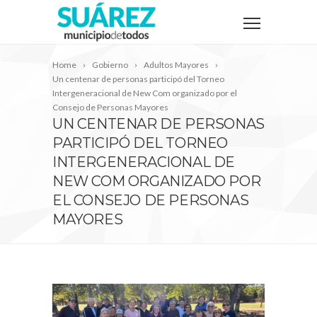
Home
Gobierno
Adultos Mayores
Un centenar de personas participó del Torneo
Intergeneracional de New Com organizado por el
Consejo de Personas Mayores
UN CENTENAR DE PERSONAS
PARTICIPÓ DEL TORNEO
INTERGENERACIONAL DE
NEW COM ORGANIZADO POR
EL CONSEJO DE PERSONAS
MAYORES