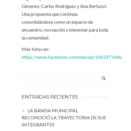
Gimenez, Carlos Rodríguez y Ana Bertuzzi.
Una propuesta que continúa
consolidándose como un espacio de
encuentro, recreación y bienestar para toda
la comunidad.
Más fotos en:
https://www.facebook.com/share/p/1At24TV6ih/
ENTRADAS RECIENTES
LA BANDA MUNICIPAL
RECONOCIÓ LA TRAYECTORIA DE SUS
INTEGRANTES