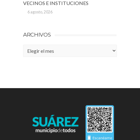
VECINOS E INSTITUCIONES
6 agosto, 2026
ARCHIVOS
Archivos