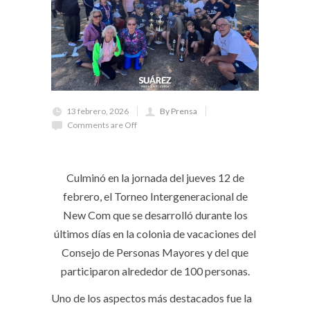
13 febrero, 2026
By Prensa
Comments are Off
Culminó en la jornada del jueves 12 de
febrero, el Torneo Intergeneracional de
New Com que se desarrolló durante los
últimos días en la colonia de vacaciones del
Consejo de Personas Mayores y del que
participaron alrededor de 100 personas.
Uno de los aspectos más destacados fue la