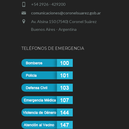
+54 2926 - 429200
comunicaciones@coronelsuarez.gob.ar
Av. Alsina 150 (7540) Coronel Suárez
Buenos Aires - Argentina
TELÉFONOS DE EMERGENCIA