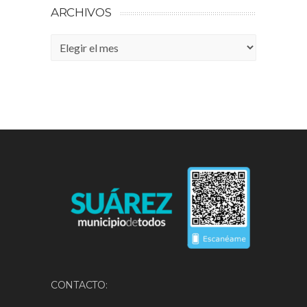
ARCHIVOS
Archivos
CONTACTO: