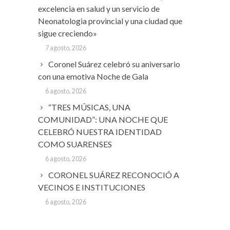
excelencia en salud y un servicio de
Neonatologia provincial y una ciudad que
sigue creciendo»
7 agosto, 2026
Coronel Suárez celebró su aniversario
con una emotiva Noche de Gala
6 agosto, 2026
“TRES MÚSICAS, UNA
COMUNIDAD”: UNA NOCHE QUE
CELEBRÓ NUESTRA IDENTIDAD
COMO SUARENSES
6 agosto, 2026
CORONEL SUÁREZ RECONOCIÓ A
VECINOS E INSTITUCIONES
6 agosto, 2026