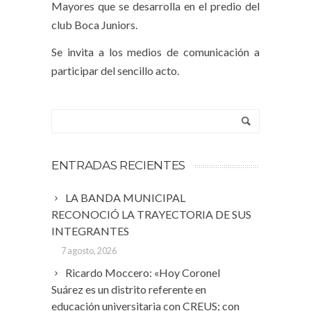
Mayores que se desarrolla en el predio del
club Boca Juniors.
Se invita a los medios de comunicación a
participar del sencillo acto.
ENTRADAS RECIENTES
LA BANDA MUNICIPAL
RECONOCIÓ LA TRAYECTORIA DE SUS
INTEGRANTES
7 agosto, 2026
Ricardo Moccero: «Hoy Coronel
Suárez es un distrito referente en
educación universitaria con CREUS; con