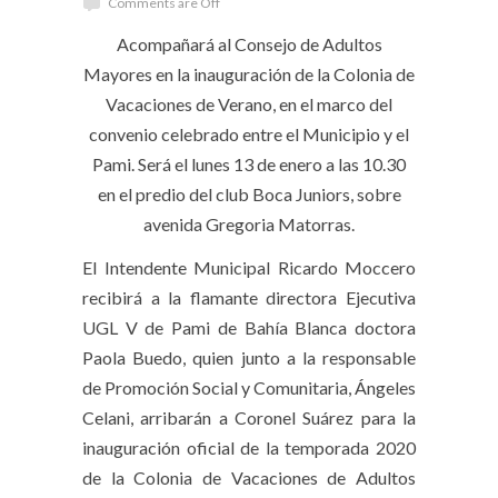
Comments are Off
Acompañará al Consejo de Adultos
Mayores en la inauguración de la Colonia de
Vacaciones de Verano, en el marco del
convenio celebrado entre el Municipio y el
Pami. Será el lunes 13 de enero a las 10.30
en el predio del club Boca Juniors, sobre
avenida Gregoria Matorras.
El Intendente Municipal Ricardo Moccero
recibirá a la flamante directora Ejecutiva
UGL V de Pami de Bahía Blanca doctora
Paola Buedo, quien junto a la responsable
de Promoción Social y Comunitaria, Ángeles
Celani, arribarán a Coronel Suárez para la
inauguración oficial de la temporada 2020
de la Colonia de Vacaciones de Adultos