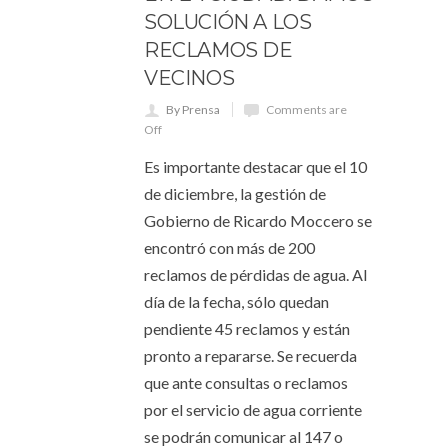
SOLUCIÓN A LOS
RECLAMOS DE
VECINOS
By Prensa
Comments are
Off
Es importante destacar que el 10
de diciembre, la gestión de
Gobierno de Ricardo Moccero se
encontró con más de 200
reclamos de pérdidas de agua. Al
día de la fecha, sólo quedan
pendiente 45 reclamos y están
pronto a repararse. Se recuerda
que ante consultas o reclamos
por el servicio de agua corriente
se podrán comunicar al 147 o