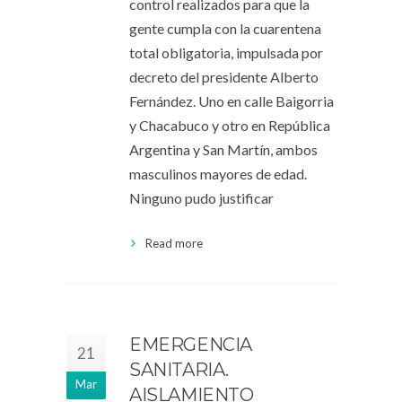
control realizados para que la
gente cumpla con la cuarentena
total obligatoria, impulsada por
decreto del presidente Alberto
Fernández. Uno en calle Baigorria
y Chacabuco y otro en República
Argentina y San Martín, ambos
masculinos mayores de edad.
Ninguno pudo justificar
Read more
EMERGENCIA
21
SANITARIA.
Mar
AISLAMIENTO