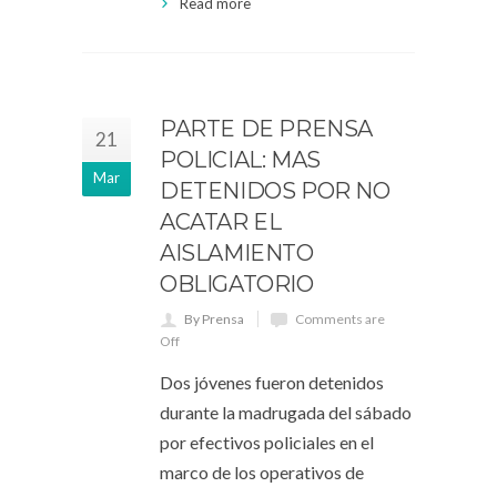
Read more
PARTE DE PRENSA
21
POLICIAL: MAS
Mar
DETENIDOS POR NO
ACATAR EL
AISLAMIENTO
OBLIGATORIO
By Prensa
Comments are
Off
Dos jóvenes fueron detenidos
durante la madrugada del sábado
por efectivos policiales en el
marco de los operativos de