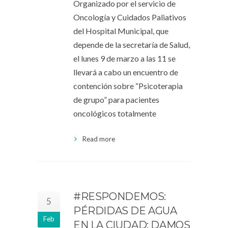
Organizado por el servicio de
Oncología y Cuidados Paliativos
del Hospital Municipal, que
depende de la secretaría de Salud,
el lunes 9 de marzo a las 11 se
llevará a cabo un encuentro de
contención sobre “Psicoterapia
de grupo” para pacientes
oncológicos totalmente
Read more
#RESPONDEMOS:
5
PÉRDIDAS DE AGUA
Feb
EN LA CIUDAD: DAMOS