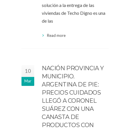
solución a la entrega de las
viviendas de Techo Digno es una
de las
Read more
NACIÓN PROVINCIA Y
10
MUNICIPIO.
Mar
ARGENTINA DE PIE:
PRECIOS CUIDADOS
LLEGÓ A CORONEL
SUÁREZ CON UNA
CANASTA DE
PRODUCTOS CON