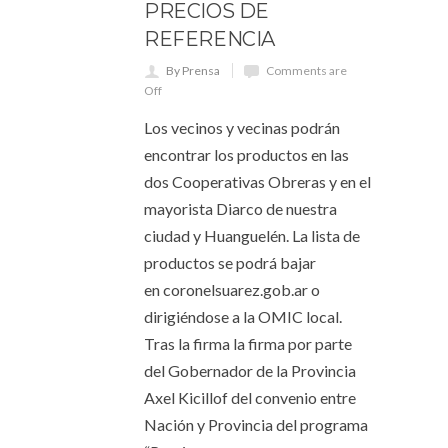
PRECIOS DE
REFERENCIA
By Prensa
Comments are
Off
Los vecinos y vecinas podrán
encontrar los productos en las
dos Cooperativas Obreras y en el
mayorista Diarco de nuestra
ciudad y Huanguelén. La lista de
productos se podrá bajar
en coronelsuarez.gob.ar o
dirigiéndose a la OMIC local.
Tras la firma la firma por parte
del Gobernador de la Provincia
Axel Kicillof del convenio entre
Nación y Provincia del programa