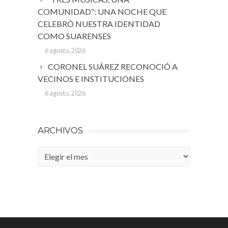
COMUNIDAD”: UNA NOCHE QUE
CELEBRÓ NUESTRA IDENTIDAD
COMO SUARENSES
6 agosto, 2026
CORONEL SUÁREZ RECONOCIÓ A
VECINOS E INSTITUCIONES
6 agosto, 2026
ARCHIVOS
Archivos