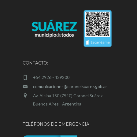
CONTACTO:
+54 2926 - 429200
comunicaciones@coronelsuarez.gob.ar
Av. Alsina 150 (7540) Coronel Suárez
Buenos Aires - Argentina
TELÉFONOS DE EMERGENCIA