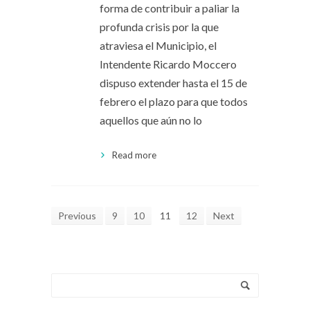
forma de contribuir a paliar la
profunda crisis por la que
atraviesa el Municipio, el
Intendente Ricardo Moccero
dispuso extender hasta el 15 de
febrero el plazo para que todos
aquellos que aún no lo
Read more
Previous
9
10
11
12
Next