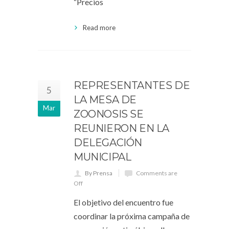
“Precios
Read more
REPRESENTANTES DE
5
LA MESA DE
Mar
ZOONOSIS SE
REUNIERON EN LA
DELEGACIÓN
MUNICIPAL
By Prensa
Comments are
Off
El objetivo del encuentro fue
coordinar la próxima campaña de