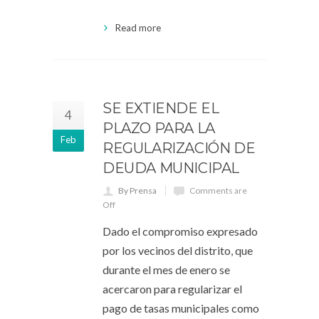
Read more
SE EXTIENDE EL
4
PLAZO PARA LA
Feb
REGULARIZACIÓN DE
DEUDA MUNICIPAL
By Prensa
Comments are
Off
Dado el compromiso expresado
por los vecinos del distrito, que
durante el mes de enero se
acercaron para regularizar el
pago de tasas municipales como